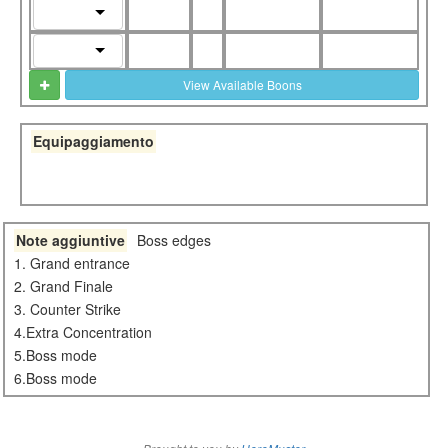
View Available Boons
Equipaggiamento
Note aggiuntive
Boss edges
1. Grand entrance
2. Grand Finale
3. Counter Strike
4.Extra Concentration
5.Boss mode
6.Boss mode