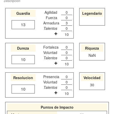
Descripción
Agilidad
0
Guardia
Legendario
Fuerza
0
Armadura
3
13
Talentos
0
10
Fortaleza
0
Dureza
Riqueza
Voluntad
0
NaN
Talentos
0
10
10
Presencia
0
Resolucion
Velocidad
Voluntad
0
30
Talentos
0
10
10
Puntos de Impacto