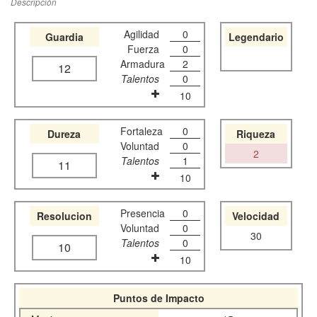
Descripción
Agilidad
0
Guardia
Legendario
Fuerza
0
Armadura
2
12
Talentos
0
10
Fortaleza
0
Dureza
Riqueza
Voluntad
0
2
Talentos
1
11
10
Presencia
0
Resolucion
Velocidad
Voluntad
0
30
Talentos
0
10
10
Puntos de Impacto