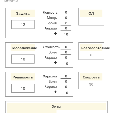
Описание
Ловкость
0
Защита
ОЛ
Мощь
0
Броня
2
12
Черты
0
10
Стойкость
0
Телосложение
Благосостояние
Воля
0
6
Черты
0
10
10
Харизма
0
Решимость
Скорость
Воля
0
30
Черты
0
10
10
Хиты